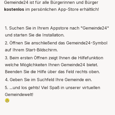
Gemeinde24 ist für alle Bürgerinnen und Bürger
kostenlos
im persönlichen App-Store erhältlich!
1. Suchen Sie in Ihrem Appstore nach "Gemeinde24"
und starten Sie die Installation.
2. Öffnen Sie anschließend das Gemeinde24-Symbol
auf Ihrem Start-Bildschirm.
3. Beim ersten Öffnen zeigt Ihnen die Hilfefunktion
welche Möglichkeiten Ihnen Gemeinde24 bietet.
Beenden Sie die Hilfe über das Feld rechts oben.
4. Geben Sie im Suchfeld Ihre Gemeinde ein.
5. ...und los gehts! Viel Spaß in unserer virtuellen
Gemeindewelt!