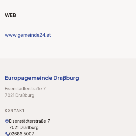
WEB
www.gemeinde24.at
Europagemeinde Draßburg
Eisenstädterstraße 7
7021 Draßburg
KONTAKT
Eisenstädterstraße 7
7021 Draßburg
02686 5007