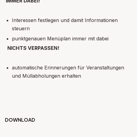
IMMER DABEI!
Interessen festlegen und damit Informationen
steuern
punktgenauen Menüplan immer mit dabei
NICHTS VERPASSEN!
automatische Erinnerungen für Veranstaltungen
und Müllabholungen erhalten
DOWNLOAD