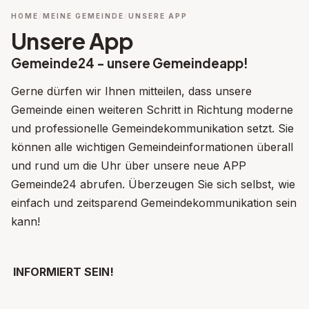
HOME
MEINE GEMEINDE
UNSERE APP
Unsere App
Gemeinde24 - unsere Gemeindeapp!
Gerne dürfen wir Ihnen mitteilen, dass unsere
Gemeinde einen weiteren Schritt in Richtung moderne
und professionelle Gemeindekommunikation setzt. Sie
können alle wichtigen Gemeindeinformationen überall
und rund um die Uhr über unsere neue APP
Gemeinde24 abrufen. Überzeugen Sie sich selbst, wie
einfach und zeitsparend Gemeindekommunikation sein
kann!
INFORMIERT SEIN!