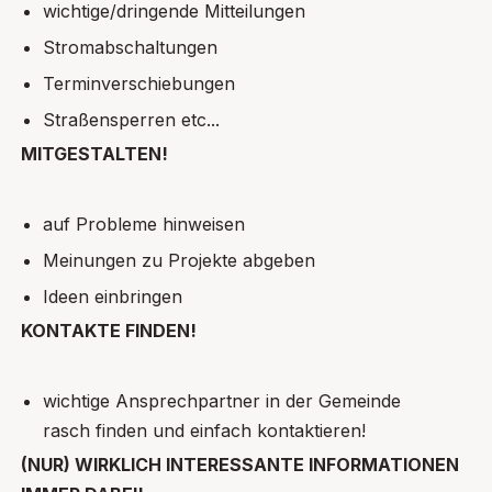
wichtige/dringende Mitteilungen
Stromabschaltungen
Terminverschiebungen
Straßensperren etc...
MITGESTALTEN!
auf Probleme hinweisen
Meinungen zu Projekte abgeben
Ideen einbringen
KONTAKTE FINDEN!
wichtige Ansprechpartner in der Gemeinde
rasch finden und einfach kontaktieren!
(NUR) WIRKLICH INTERESSANTE INFORMATIONEN