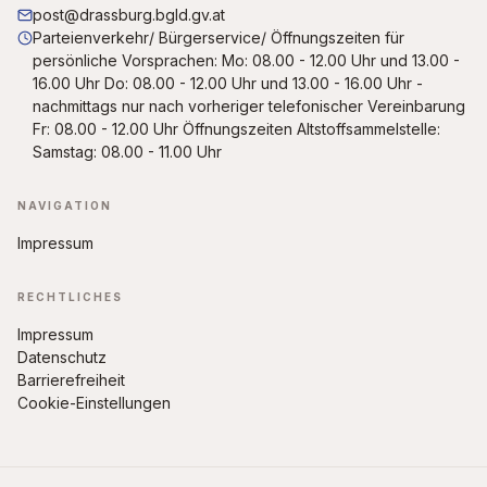
post@drassburg.bgld.gv.at
Parteienverkehr/ Bürgerservice/ Öffnungszeiten für
persönliche Vorsprachen: Mo: 08.00 - 12.00 Uhr und 13.00 -
16.00 Uhr Do: 08.00 - 12.00 Uhr und 13.00 - 16.00 Uhr -
nachmittags nur nach vorheriger telefonischer Vereinbarung
Fr: 08.00 - 12.00 Uhr Öffnungszeiten Altstoffsammelstelle:
Samstag: 08.00 - 11.00 Uhr
NAVIGATION
Impressum
RECHTLICHES
Impressum
Datenschutz
Barrierefreiheit
Cookie-Einstellungen