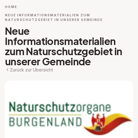
HOME
NEUE INFORMATIONSMATERIALIEN ZUM
NATURSCHUTZGEBIET IN UNSERER GEMEINDE
Neue
Informationsmaterialien
zum Naturschutzgebiet in
unserer Gemeinde
Zurück zur Übersicht