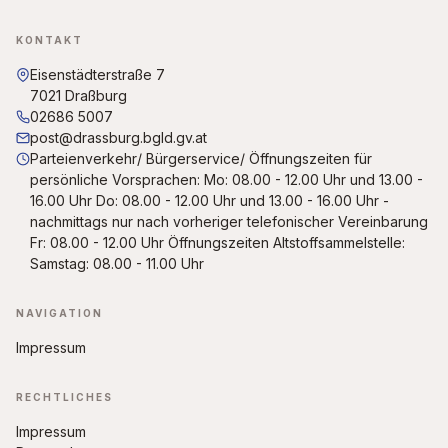
KONTAKT
Eisenstädterstraße 7
7021 Draßburg
02686 5007
post@drassburg.bgld.gv.at
Parteienverkehr/ Bürgerservice/ Öffnungszeiten für
persönliche Vorsprachen: Mo: 08.00 - 12.00 Uhr und 13.00 -
16.00 Uhr Do: 08.00 - 12.00 Uhr und 13.00 - 16.00 Uhr -
nachmittags nur nach vorheriger telefonischer Vereinbarung
Fr: 08.00 - 12.00 Uhr Öffnungszeiten Altstoffsammelstelle:
Samstag: 08.00 - 11.00 Uhr
NAVIGATION
Impressum
RECHTLICHES
Impressum