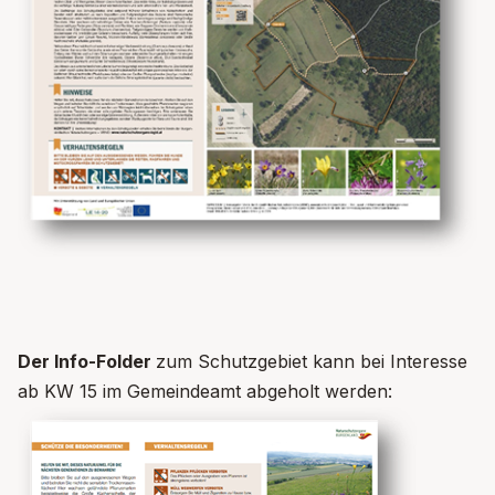
Der Info-Folder
zum Schutzgebiet kann bei Interesse
ab KW 15 im Gemeindeamt abgeholt werden: