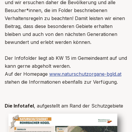
und wir ersuchen daher die Bevölkerung und alle
Besucher*innen, die im Folder beschriebenen
Verhaltensregeln zu beachten! Damit leisten wir einen
Beitrag, dass diese besonderen Gebiete erhalten
bleiben und auch von den nächsten Generationen
bewundert und erlebt werden können.
Der Infofolder liegt ab KW 15 im Gemeindeamt auf und
kann gerne abgeholt werden.
Auf der Homepage
www.naturschutzorgane-bgld.at
stehen die Informationen ebenfalls zur Verfügung.
Die Infotafel
, aufgestellt am Rand der Schutzgebiete