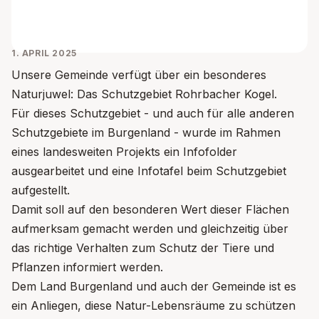
1. APRIL 2025
Unsere Gemeinde verfügt über ein besonderes
Naturjuwel: Das Schutzgebiet Rohrbacher Kogel.
Für dieses Schutzgebiet - und auch für alle anderen
Schutzgebiete im Burgenland - wurde im Rahmen
eines landesweiten Projekts ein Infofolder
ausgearbeitet und eine Infotafel beim Schutzgebiet
aufgestellt.
Damit soll auf den besonderen Wert dieser Flächen
aufmerksam gemacht werden und gleichzeitig über
das richtige Verhalten zum Schutz der Tiere und
Pflanzen informiert werden.
Dem Land Burgenland und auch der Gemeinde ist es
ein Anliegen, diese Natur-Lebensräume zu schützen