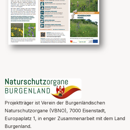
Projektträger ist Verein der Burgenländischen
Naturschutzorgane (VBNO), 7000 Eisenstadt,
Europaplatz 1, in enger Zusammenarbeit mit dem Land
Burgenland.