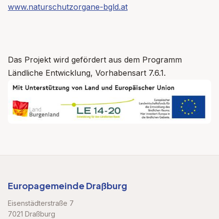
www.naturschutzorgane-bgld.at
Das Projekt wird gefördert aus dem Programm
Ländliche Entwicklung, Vorhabensart 7.6.1.
Europagemeinde Draßburg
Eisenstädterstraße 7
7021 Draßburg