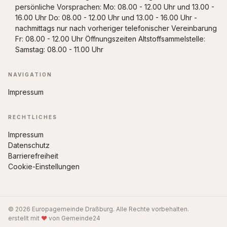
persönliche Vorsprachen: Mo: 08.00 - 12.00 Uhr und 13.00 -
16.00 Uhr Do: 08.00 - 12.00 Uhr und 13.00 - 16.00 Uhr -
nachmittags nur nach vorheriger telefonischer Vereinbarung
Fr: 08.00 - 12.00 Uhr Öffnungszeiten Altstoffsammelstelle:
Samstag: 08.00 - 11.00 Uhr
NAVIGATION
Impressum
RECHTLICHES
Impressum
Datenschutz
Barrierefreiheit
Cookie-Einstellungen
© 2026 Europagemeinde Draßburg. Alle Rechte vorbehalten.
erstellt mit
♥
von Gemeinde24